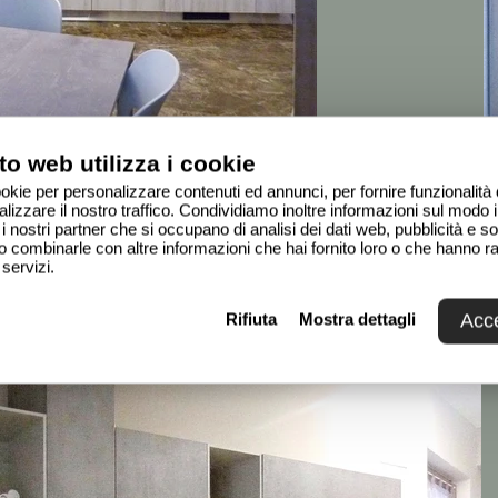
to web utilizza i cookie
ookie per personalizzare contenuti ed annunci, per fornire funzionalità 
izzare il nostro traffico. Condividiamo inoltre informazioni sul modo in c
i nostri partner che si occupano di analisi dei dati web, pubblicità e so
o combinarle con altre informazioni che hai fornito loro o che hanno ra
 servizi.
Rifiuta
Mostra dettagli
Acce