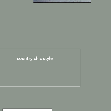
country chic style