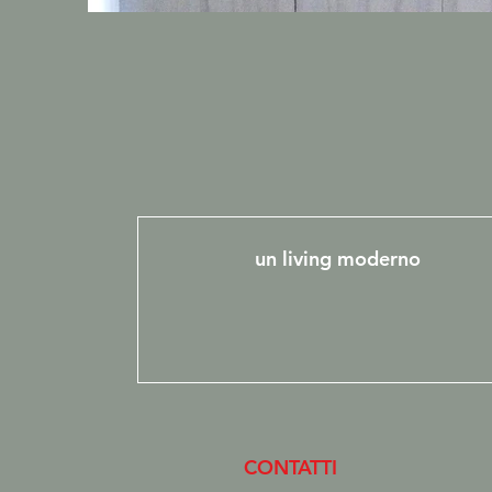
un living moderno
CONTATTI