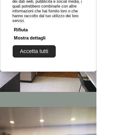
dei dati web, pubblicità e social media, i
quali potrebbero combinarle con altre
informazioni che hai fornito loro o che
hanno raccolto dal tuo utilizzo dei loro
servizi.
Rifiuta
Mostra dettagli
Accetta tutti