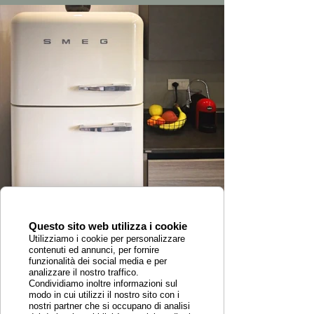
Questo sito web utilizza i cookie
Utilizziamo i cookie per personalizzare
contenuti ed annunci, per fornire
funzionalità dei social media e per
analizzare il nostro traffico.
Condividiamo inoltre informazioni sul
modo in cui utilizzi il nostro sito con i
nostri partner che si occupano di analisi