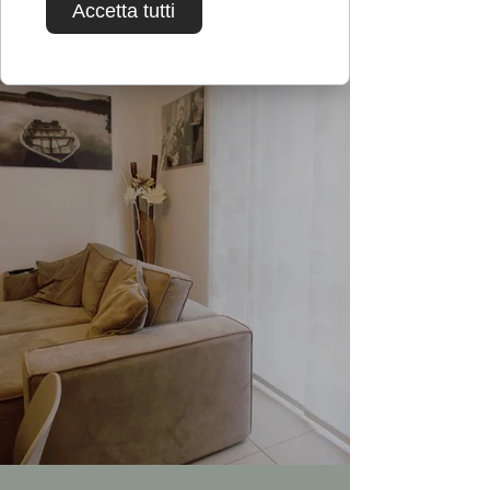
Accetta tutti