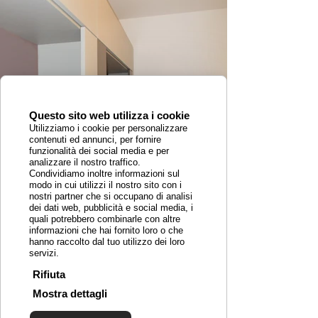
Questo sito web utilizza i cookie
Utilizziamo i cookie per personalizzare
contenuti ed annunci, per fornire
funzionalità dei social media e per
analizzare il nostro traffico.
Condividiamo inoltre informazioni sul
modo in cui utilizzi il nostro sito con i
nostri partner che si occupano di analisi
dei dati web, pubblicità e social media, i
quali potrebbero combinarle con altre
informazioni che hai fornito loro o che
hanno raccolto dal tuo utilizzo dei loro
servizi.
Rifiuta
Mostra dettagli