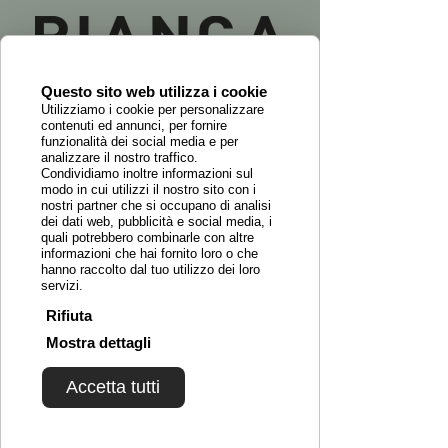
Questo sito web utilizza i cookie
Utilizziamo i cookie per personalizzare
contenuti ed annunci, per fornire
funzionalità dei social media e per
analizzare il nostro traffico.
Condividiamo inoltre informazioni sul
modo in cui utilizzi il nostro sito con i
nostri partner che si occupano di analisi
dei dati web, pubblicità e social media, i
quali potrebbero combinarle con altre
informazioni che hai fornito loro o che
hanno raccolto dal tuo utilizzo dei loro
servizi.
Rifiuta
Mostra dettagli
Accetta tutti