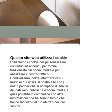
Questo sito web utilizza i cookie
Utilizziamo i cookie per personalizzare
contenuti ed annunci, per fornire
funzionalità dei social media e per
analizzare il nostro traffico.
Condividiamo inoltre informazioni sul
modo in cui utilizzi il nostro sito con i
nostri partner che si occupano di analisi
dei dati web, pubblicità e social media, i
quali potrebbero combinarle con altre
informazioni che hai fornito loro o che
hanno raccolto dal tuo utilizzo dei loro
servizi.