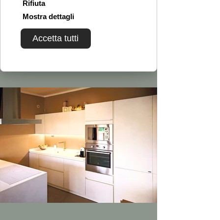
Rifiuta
Mostra dettagli
Accetta tutti