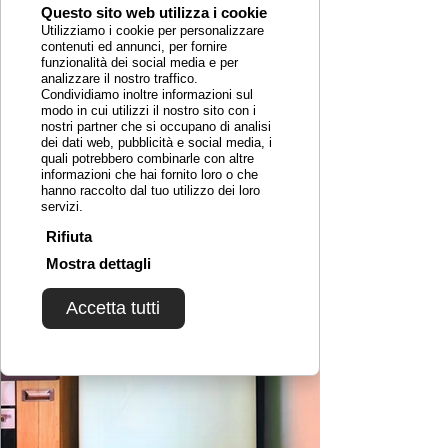
Questo sito web utilizza i cookie
Utilizziamo i cookie per personalizzare
contenuti ed annunci, per fornire
funzionalità dei social media e per
analizzare il nostro traffico.
Condividiamo inoltre informazioni sul
modo in cui utilizzi il nostro sito con i
nostri partner che si occupano di analisi
dei dati web, pubblicità e social media, i
quali potrebbero combinarle con altre
informazioni che hai fornito loro o che
hanno raccolto dal tuo utilizzo dei loro
servizi.
Rifiuta
Mostra dettagli
Accetta tutti